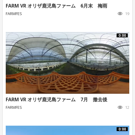
FARM VR オリザ鹿児島ファーム 6月末 梅雨
FARMFES
19
0:00
FARM VR オリザ鹿児島ファーム 7月 撤去後
FARMFES
12
0:00