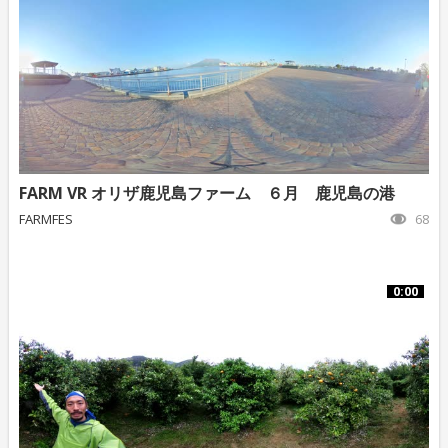
FARM VR オリザ鹿児島ファーム ６月 鹿児島の港
FARMFES
68
0:00