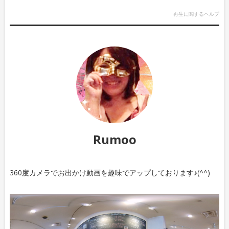
再生に関するヘルプ
Rumoo
360度カメラでお出かけ動画を趣味でアップしております♪(^^)