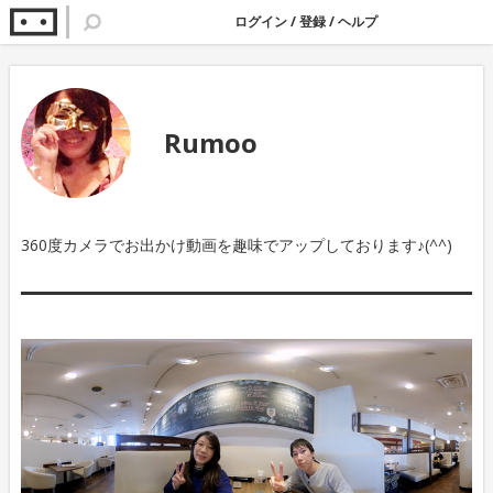
ログイン
/
登録
/
ヘルプ
Rumoo
360度カメラでお出かけ動画を趣味でアップしております♪(^^)