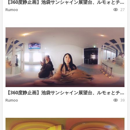
【360度静止画】池袋サンシャイン展望台、ルモォとチャコ2
Rumoo
27
【360度静止画】池袋サンシャイン展望台、ルモォとチャコ3
Rumoo
39