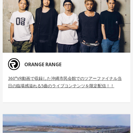
ORANGE RANGE
360°VR動画で収録した沖縄市民会館でのツアーファイナル当
日の臨場感溢れる5曲のライブコンテンツを限定配信！！