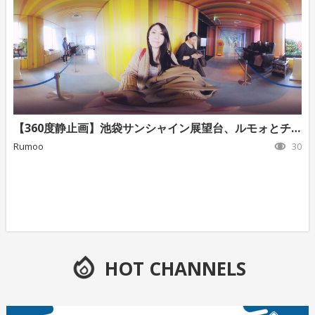
【360度静止画】池袋サンシャイン展望台、ルモォとチャコ1
Rumoo
30
HOT CHANNELS