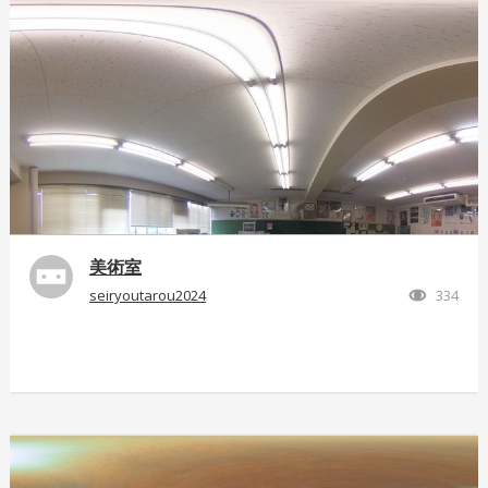
美術室
seiryoutarou2024
334