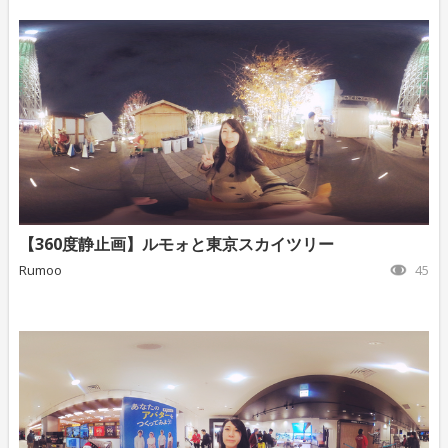
【360度静止画】ルモォと東京スカイツリー
Rumoo
45