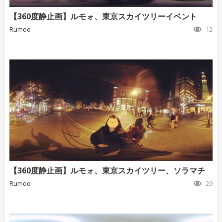
【360度静止画】ルモォ、東京スカイツリーイベント
Rumoo
12
【360度静止画】ルモォ、東京スカイツリー、ソラマチ
Rumoo
29