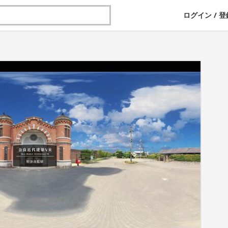
ログイン
/
登