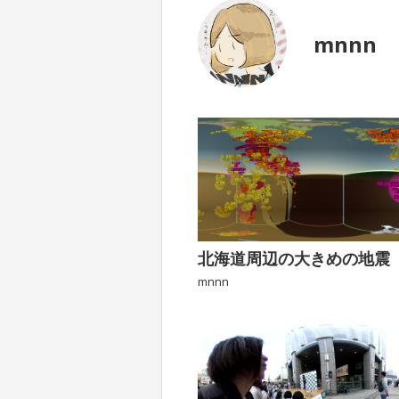
mnnn
北海道周辺の大きめの地震
mnnn