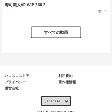
寿司職人VR WIP 360 2
mnnn
14
すべての動画
ハコスコストア
利用規約
プライバシー
著作権情報
運営会社