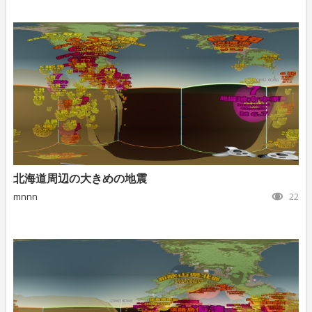
北海道周辺の大きめの地震
mnnn
22