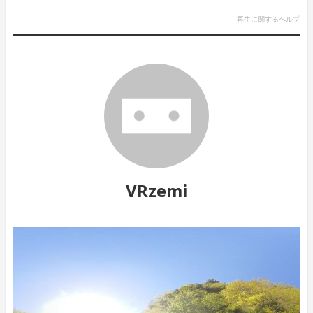
再生に関するヘルプ
VRzemi