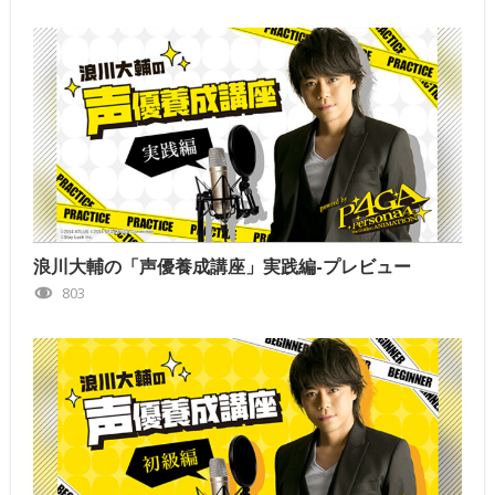
浪川大輔の「声優養成講座」実践編-プレビュー
803