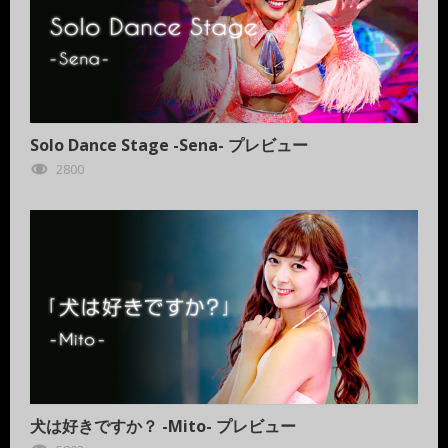
Solo Dance Stage -Sena- プレビュー
2800
犬は好きですか？ -Mito- プレビュー