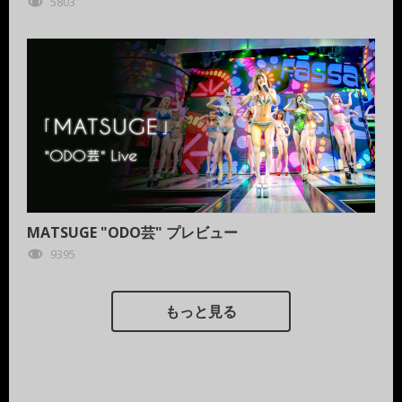
5803
MATSUGE "ODO芸" プレビュー
9395
もっと見る