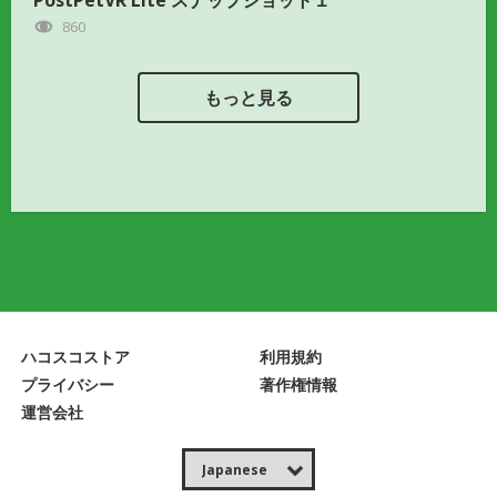
PostPetVR Lite スナップショット１
860
もっと見る
ハコスコストア
利用規約
プライバシー
著作権情報
運営会社