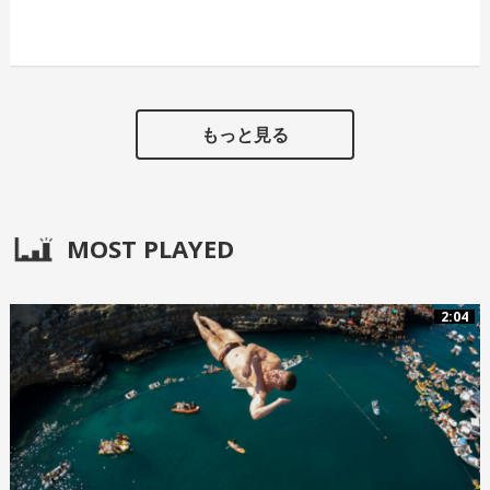
もっと見る
MOST PLAYED
2:04