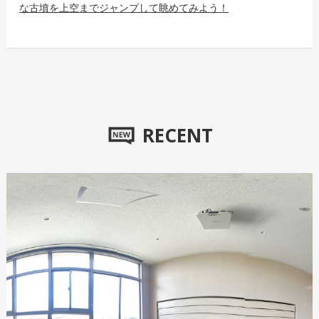
な古墳を上空までジャンプして眺めてみよう！
RECENT