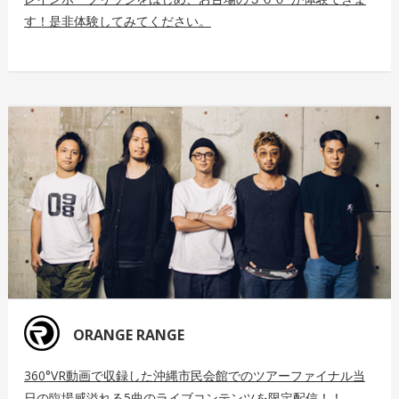
す！是非体験してみてください。
ORANGE RANGE
360°VR動画で収録した沖縄市民会館でのツアーファイナル当
日の臨場感溢れる5曲のライブコンテンツを限定配信！！