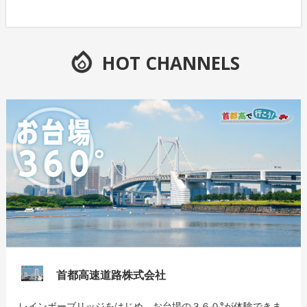
HOT CHANNELS
首都高速道路株式会社
レインボーブリッジをはじめ、お台場の３６０°が体験できま