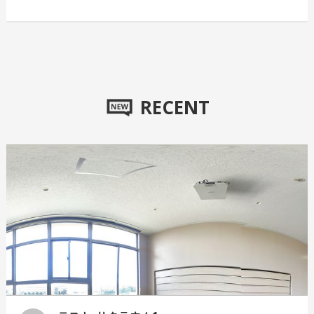
RECENT