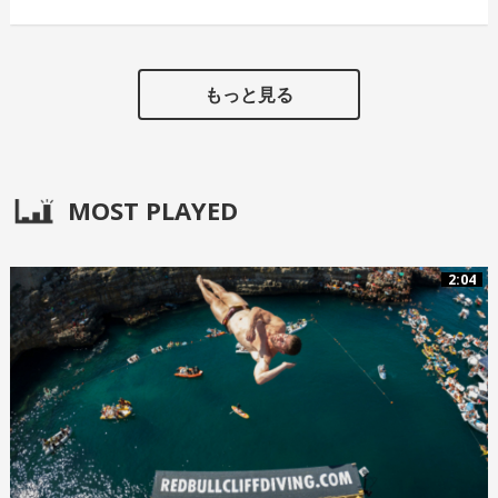
もっと見る
MOST PLAYED
2:04