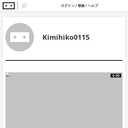
ログイン
/
登録
/
ヘルプ
Kimihiko0115
0:00