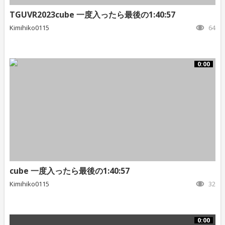
TGUVR2023cube 一度入ったら最後の1:40:57
Kimihiko0115
64
0:00
cube 一度入ったら最後の1:40:57
Kimihiko0115
32
0:00