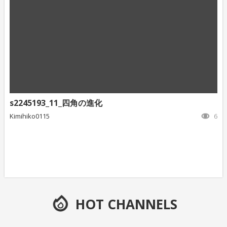
s2245193_11_四角の進化
Kimihiko0115
6
HOT CHANNELS