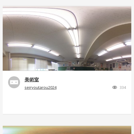
美術室
seiryoutarou2024
334