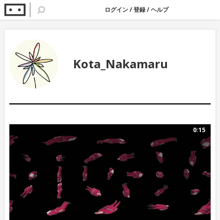
ログイン
/
登録
/
ヘルプ
Kota_Nakamaru
0:15