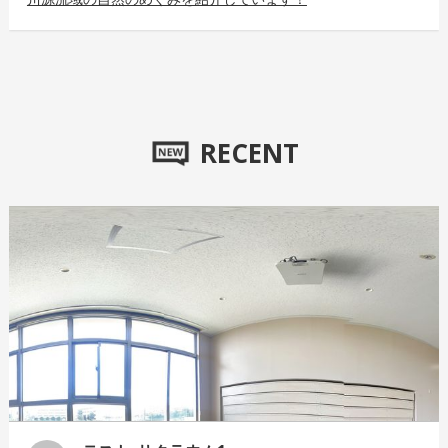
RECENT