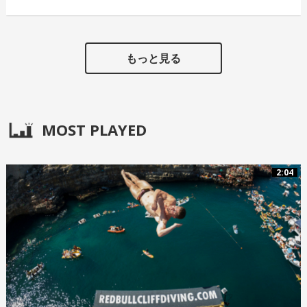
もっと見る
MOST PLAYED
2:04