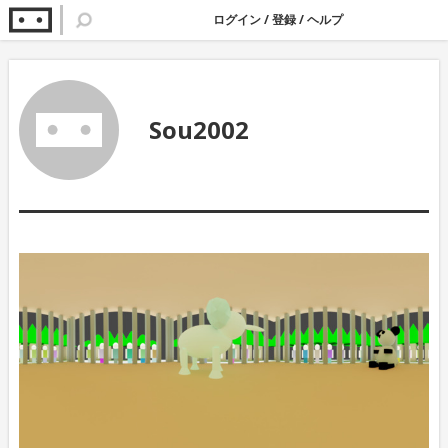
ログイン
/
登録
/
ヘルプ
Sou2002