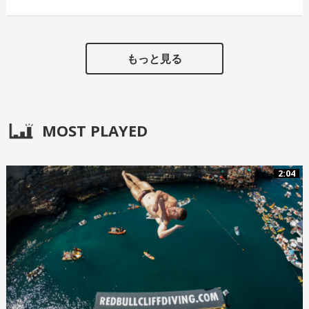
もっと見る
MOST PLAYED
2:04