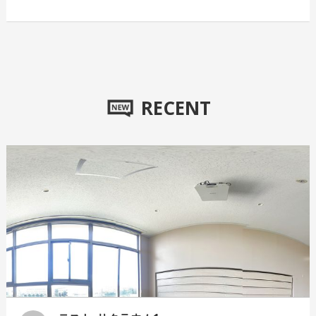
RECENT