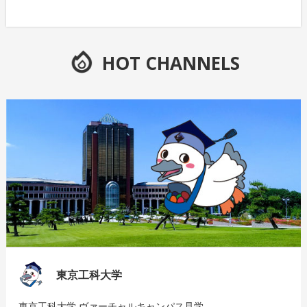
HOT CHANNELS
東京工科大学
東京工科大学 ヴァーチャルキャンパス見学