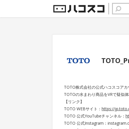
TOTO_P
TOTO株式会社の公式ハコスコア
TOTOの水まわり商品をVRで疑似
【リンク】
TOTO WEBサイト：
https://jp.toto
TOTO 公式YouTubeチャンネル：
h
TOTO 公式Instagram：instagram.com