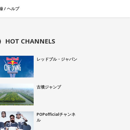
録
/
ヘルプ
HOT CHANNELS
レッドブル・ジャパン
古墳ジャンプ
POPofficialチャンネ
ル