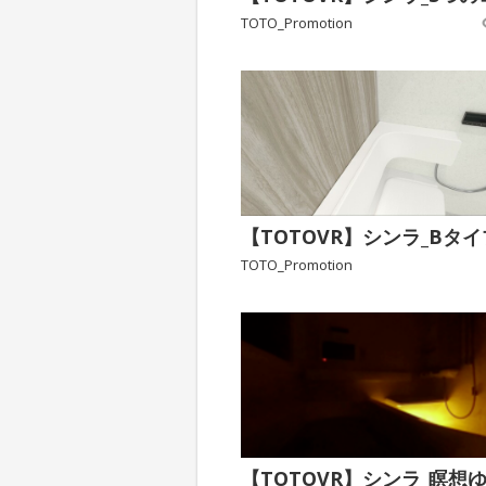
TOTO_Promotion
TOTO_Promotion