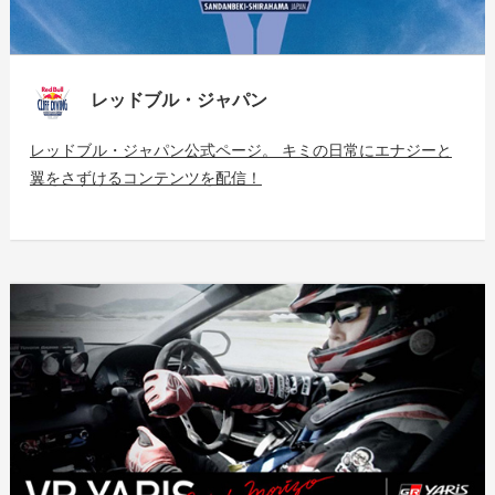
レッドブル・ジャパン
レッドブル・ジャパン公式ページ。 キミの日常にエナジーと
翼をさずけるコンテンツを配信！