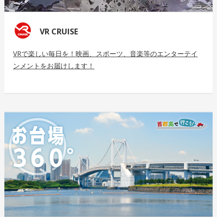
VR CRUISE
VRで楽しい毎日を！映画、スポーツ、音楽等のエンターテイ
ンメントをお届けします！