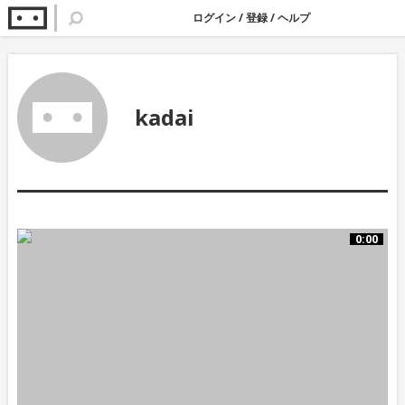
ログイン
/
登録
/
ヘルプ
kadai
0:00