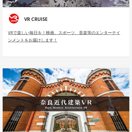
VR CRUISE
VRで楽しい毎日を！映画、スポーツ、音楽等のエンターテイ
ンメントをお届けします！