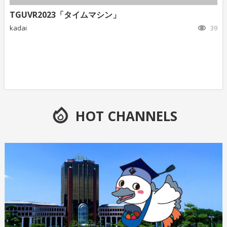
TGUVR2023「タイムマシン」
kadai
39
HOT CHANNELS