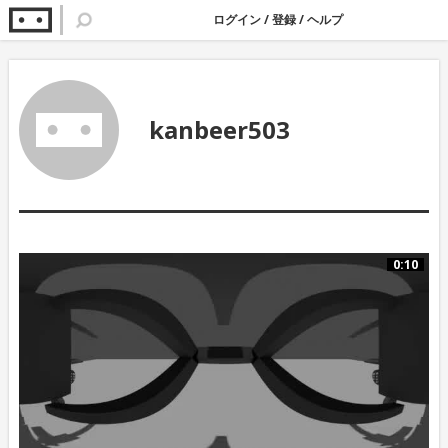
ログイン
/
登録
/
ヘルプ
kanbeer503
0:10