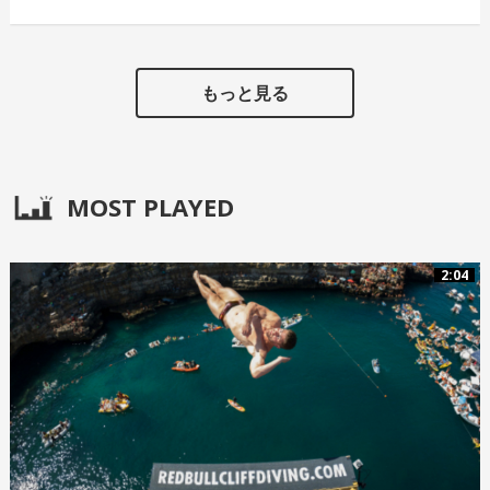
もっと見る
MOST PLAYED
2:04