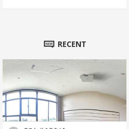
RECENT