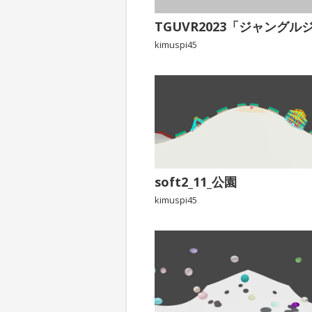
TGUVR2023「ジャングル
kimuspi45
soft2_11_公園
kimuspi45