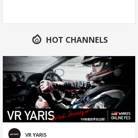
HOT CHANNELS
VR YARIS