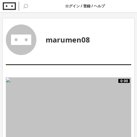
ログイン
/
登録
/
ヘルプ
marumen08
0:00