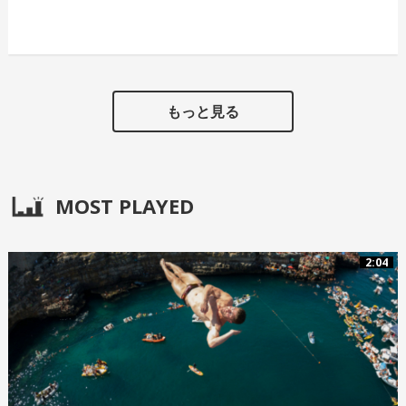
もっと見る
MOST PLAYED
2:04