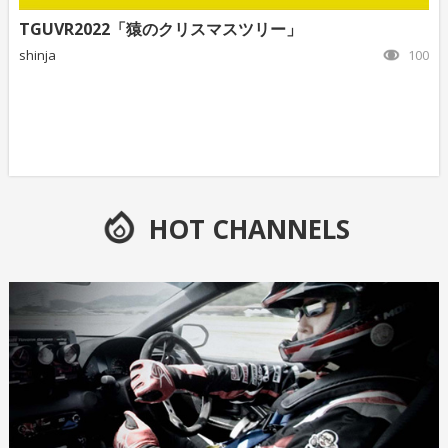
TGUVR2022「猿のクリスマスツリー」
shinja
100
HOT CHANNELS