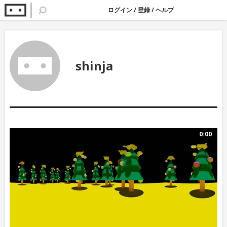
ログイン
/
登録
/
ヘルプ
shinja
0:00