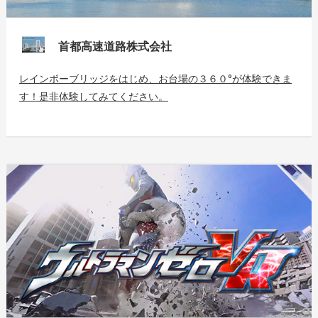
首都高速道路株式会社
レインボーブリッジをはじめ、お台場の３６０°が体験できま
す！是非体験してみてください。