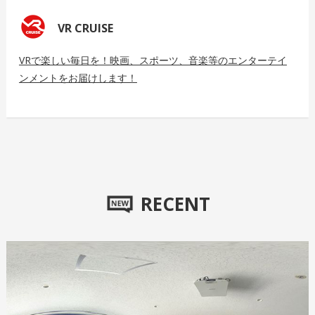
VR CRUISE
VRで楽しい毎日を！映画、スポーツ、音楽等のエンターテイ
ンメントをお届けします！
RECENT