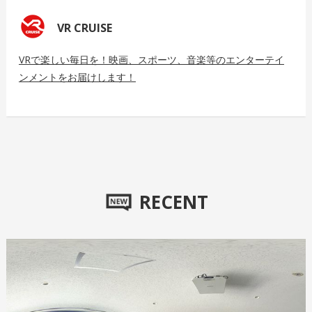
VR CRUISE
VRで楽しい毎日を！映画、スポーツ、音楽等のエンターテイ
ンメントをお届けします！
RECENT