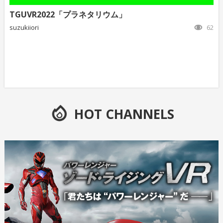
TGUVR2022「プラネタリウム」
suzukiiori
62
HOT CHANNELS