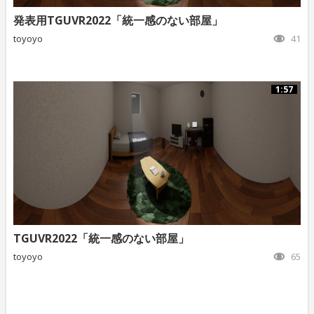
発表用TGUVR2022「統一感のない部屋」
toyoyo
41
1:57
TGUVR2022「統一感のない部屋」
toyoyo
65