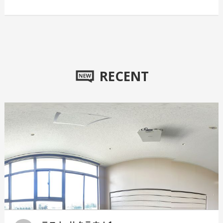
RECENT