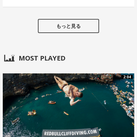
もっと見る
MOST PLAYED
2:04