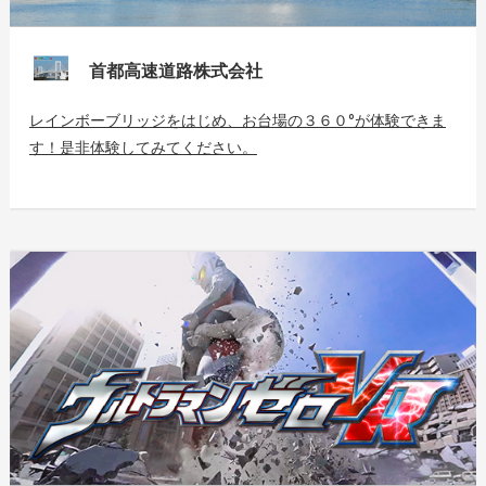
首都高速道路株式会社
レインボーブリッジをはじめ、お台場の３６０°が体験できま
す！是非体験してみてください。