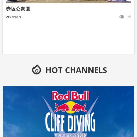
赤坂公衆園
vrkesen
15
HOT CHANNELS