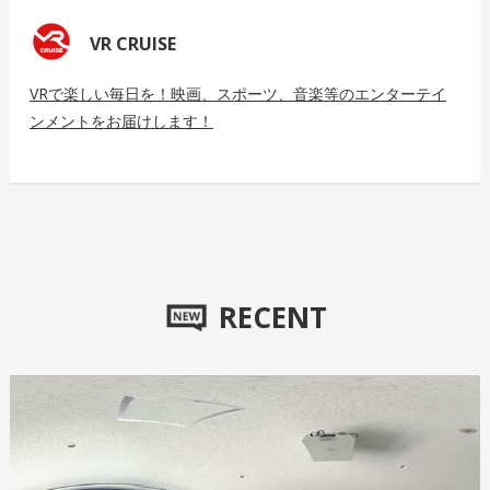
VR CRUISE
VRで楽しい毎日を！映画、スポーツ、音楽等のエンターテイ
ンメントをお届けします！
RECENT