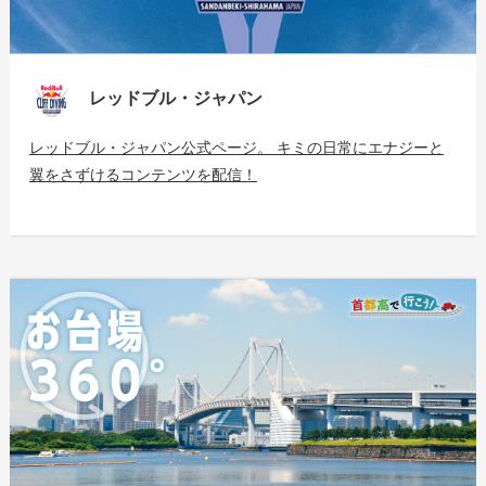
レッドブル・ジャパン
レッドブル・ジャパン公式ページ。 キミの日常にエナジーと
翼をさずけるコンテンツを配信！