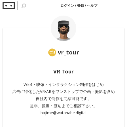
ログイン
/
登録
/
ヘルプ
vr_tour
VR Tour
WEB・映像・インタラクション制作をはじめ
広告に特化したVR/ARをワンストップで企画・撮影を含め
自社内で制作を完結可能です。
是非、担当・渡辺までご相談下さい。
hajime@watanabe.digital