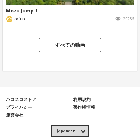
Mozu Jump！
kofun
29256
すべての動画
ハコスコストア
利用規約
プライバシー
著作権情報
運営会社