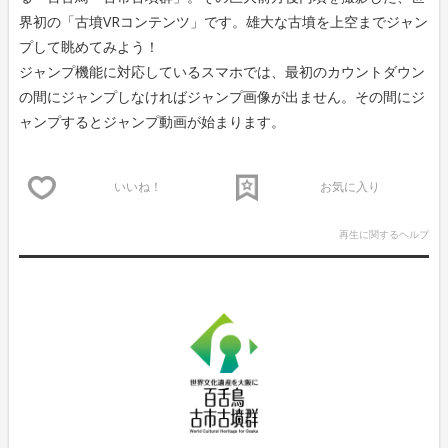
界初の「古墳VRコンテンツ」です。雄大な古墳を上空までジャン
プして眺めてみよう！
ジャンプ機能に対応しているスマホでは、最初のカウントダウン
の間にジャンプしなければジャンプ画像が出ません。その間にジ
ャンプするとジャンプ動画が始まります。
いいね！
お気に入り
再生に関するヘルプ