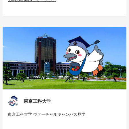
東京工科大学
東京工科大学 ヴァーチャルキャンパス見学