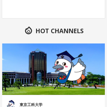
HOT CHANNELS
東京工科大学