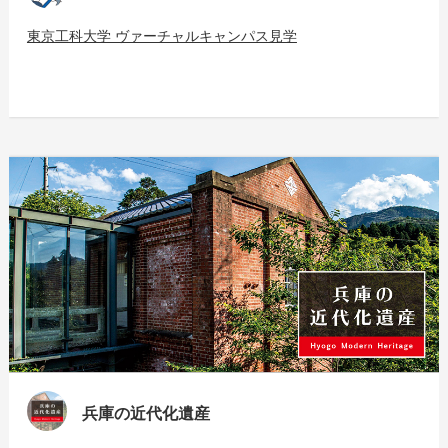
東京工科大学 ヴァーチャルキャンパス見学
兵庫の近代化遺産