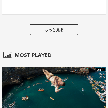
もっと見る
MOST PLAYED
2:04