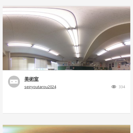
美術室
seiryoutarou2024
334