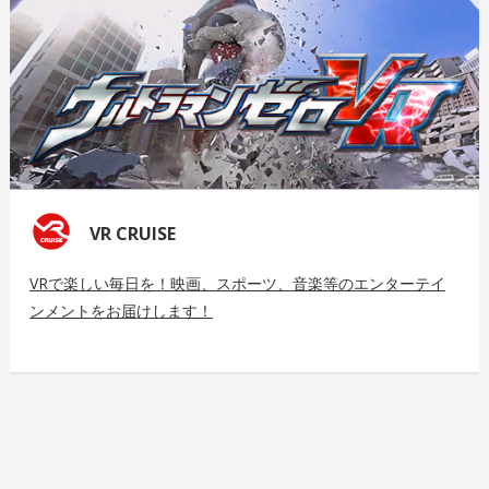
VR CRUISE
VRで楽しい毎日を！映画、スポーツ、音楽等のエンターテイ
ンメントをお届けします！