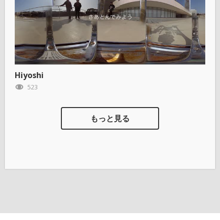
Hiyoshi
523
もっと見る